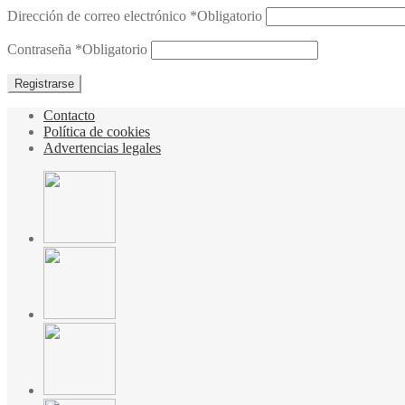
Dirección de correo electrónico
*
Obligatorio
Contraseña
*
Obligatorio
Registrarse
Contacto
Política de cookies
Advertencias legales