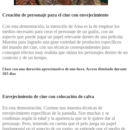
Creación de personaje para el cine con envejecimiento
Con esta demostración, la intención de Aina es la de emplear los
medios necesario para crear el personaje de un guión, con un
aspecto que puede jugar un papel relevante dentro de una película.
Muestra para lograrlo una gran variedad de productos específicos
del mundo del cine, con sus técnicas correspondientes para
conseguir efectos muy realista que sitúan los personajes dentro de un
contexto y
de un tiempo
.
Clase con una duración aproximativa de una hora. Acceso ilimitado durante
365 días
Envejecimiento de cine con colocación de calva
En esta demostración, Corinne nos muestra técnicas de
envejecimiento específicas de la pantalla. Son muchas y se
combinan según la edad y la apariencia que se le quiere dar al
personaje. Pero, teniendo en cuenta que el pelo juega un papel
fundamental en el aspecto de un rostro, se entiende que el medio de