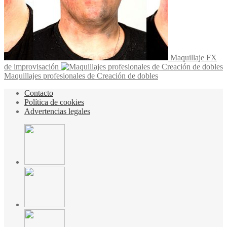
Maquillaje FX
de improvisación
Maquillajes profesionales de Creación de dobles
Contacto
Política de cookies
Advertencias legales