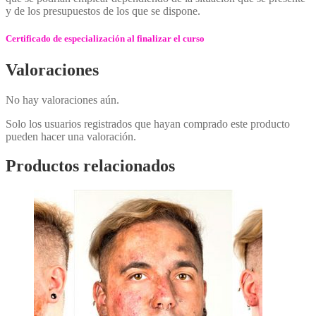
y de los presupuestos de los que se dispone.
Certificado de especialización al finalizar el curso
Valoraciones
No hay valoraciones aún.
Solo los usuarios registrados que hayan comprado este producto
pueden hacer una valoración.
Productos relacionados