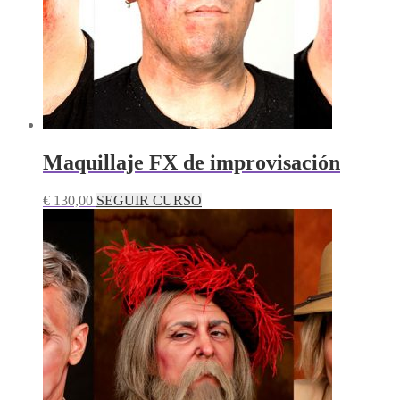
Maquillaje FX de improvisación
€
130,00
SEGUIR CURSO