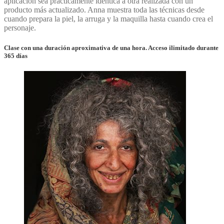
aplicación sea prácticamente idéntica a otra realizada con un
producto más actualizado. Anna muestra toda las técnicas desde
cuando prepara la piel, la arruga y la maquilla hasta cuando crea el
personaje.
Clase con una duración aproximativa de una hora. Acceso ilimitado durante
365 días