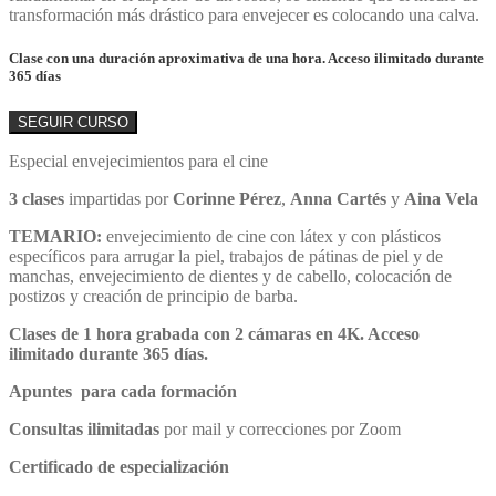
transformación más drástico para envejecer es colocando una calva.
Clase con una duración aproximativa de una hora. Acceso ilimitado durante
365 días
SEGUIR CURSO
Especial envejecimientos para el cine
3 clases
impartidas por
Corinne Pérez
,
Anna Cartés
y
Aina Vela
TEMARIO:
envejecimiento de cine con látex y con plásticos
específicos para arrugar la piel, trabajos de pátinas de piel y de
manchas, envejecimiento de dientes y de cabello, colocación de
postizos y creación de principio de barba.
Clases de 1 hora grabada con 2 cámaras en 4K. Acceso
ilimitado durante 365 días.
Apuntes para cada formación
Consultas ilimitadas
por mail y correcciones por Zoom
Certificado de especialización