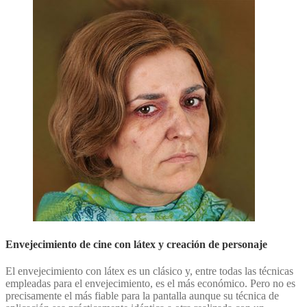
Envejecimiento de cine con látex y creación de personaje
El envejecimiento con látex es un clásico y, entre todas las técnicas
empleadas para el envejecimiento, es el más económico. Pero no es
precisamente el más fiable para la pantalla aunque su técnica de