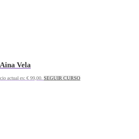
 Aina Vela
cio actual es: € 99,00.
SEGUIR CURSO