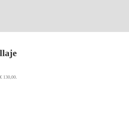
llaje
 € 130,00.