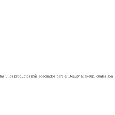
ientas y los productos más adecuados para el Beauty Makeup, cuales son