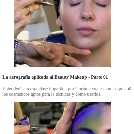
La aerografía aplicada al Beauty Makeup - Parte 01
Entenderás en esta clase impartida por Corinne cuales son las posibil
los cosméticos aptos para la técnicas y cómo usarlos.