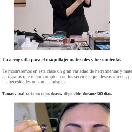
La aerografía para el maquillaje: materiales y herramientas
Te mostraremos en esta clase un gran variedad de herramientas y materi
aerógrafos que mejor cumplen con los servicios que deseas ofrecer; porq
las necesidades no son las mismas.
Tantas visualizaciones como desees, disponibles durante 365 días.