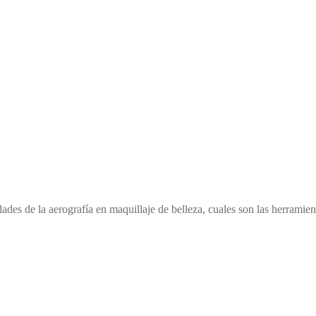
idades de la aerografía en maquillaje de belleza, cuales son las herram