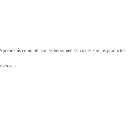
 Aprenderás como utilizar las herramientas, cuales son los productos
uivocada.