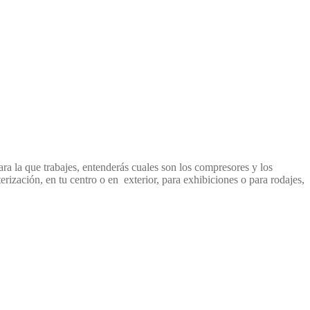
ara la que trabajes, entenderás cuales son los compresores y los
erización, en tu centro o en exterior, para exhibiciones o para rodajes,