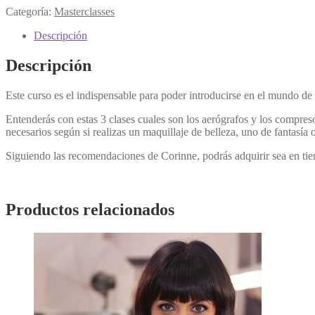
Categoría:
Masterclasses
Descripción
Descripción
Este curso es el indispensable para poder introducirse en el mundo de l
Entenderás con estas 3 clases cuales son los aerógrafos y los compreso
necesarios según si realizas un maquillaje de belleza, uno de fantasía 
Siguiendo las recomendaciones de Corinne, podrás adquirir sea en tien
Productos relacionados