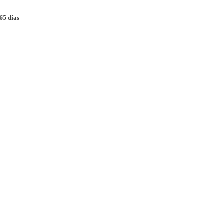
65 días