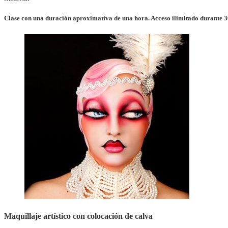
Clase con una duración aproximativa de una hora. Acceso ilimitado durante 3
Maquillaje artístico con colocación de calva