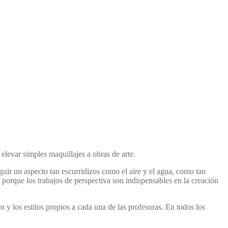
elevar simples maquillajes a obras de arte.
guir un aspecto tan escurridizos como el aire y el agua, como tan
porque los trabajos de perspectiva son indispensables en la creación
n y los estilos propios a cada una de las profesoras. En todos los