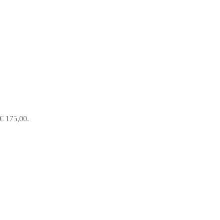
 € 175,00.