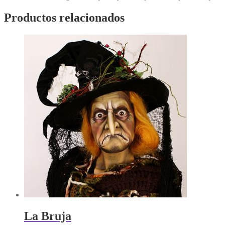
Productos relacionados
La Bruja