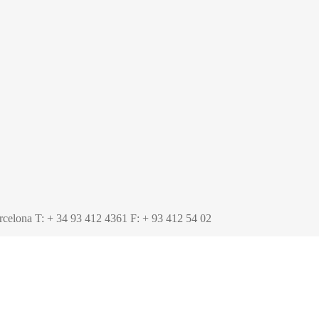
lona T: + 34 93 412 4361 F: + 93 412 54 02