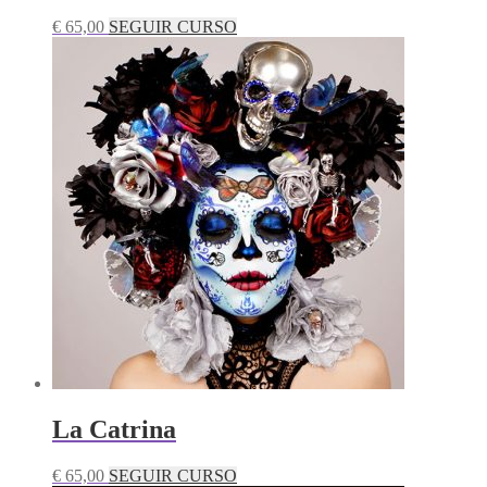
€
65,00
SEGUIR CURSO
La Catrina
€
65,00
SEGUIR CURSO