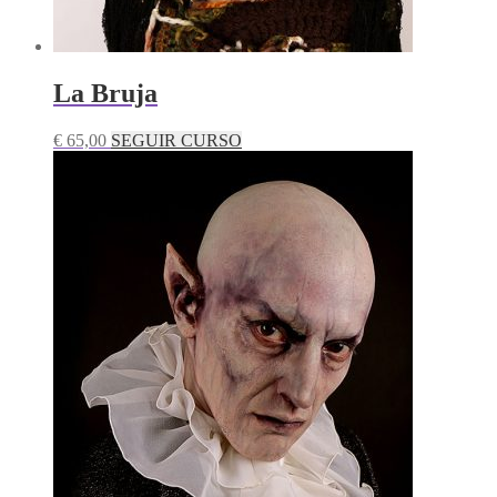
La Bruja
€
65,00
SEGUIR CURSO