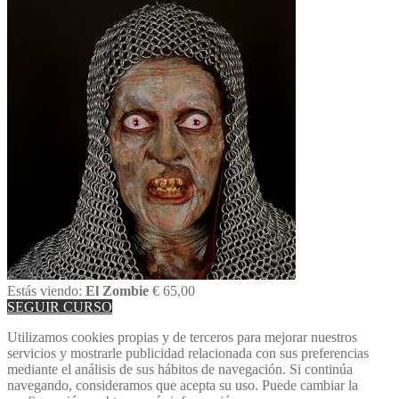
Estás viendo:
El Zombie
€
65,00
SEGUIR CURSO
Utilizamos cookies propias y de terceros para mejorar nuestros
servicios y mostrarle publicidad relacionada con sus preferencias
mediante el análisis de sus hábitos de navegación. Si continúa
navegando, consideramos que acepta su uso. Puede cambiar la