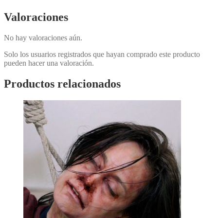
Valoraciones
No hay valoraciones aún.
Solo los usuarios registrados que hayan comprado este producto
pueden hacer una valoración.
Productos relacionados