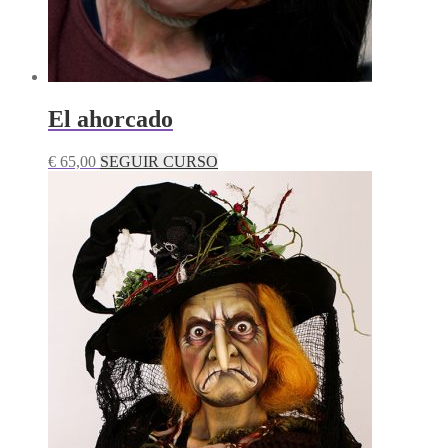
El ahorcado
€
65,00
SEGUIR CURSO