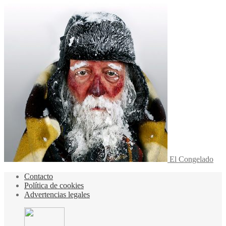
El Congelado
Contacto
Política de cookies
Advertencias legales