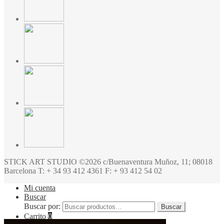
STICK ART STUDIO ©2026 c/Buenaventura Muñoz, 11; 08018
Barcelona T: + 34 93 412 4361 F: + 93 412 54 02
Mi cuenta
Buscar
Buscar por:
Buscar
Carrito
0